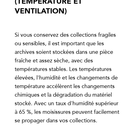
(TEMPÉRATURE ET
VENTILATION)
Si vous conservez des collections fragiles
ou sensibles, il est important que les
archives soient stockées dans une pièce
fraîche et assez sèche, avec des
températures stables. Les températures
élevées, l'humidité et les changements de
température accélèrent les changements
chimiques et la dégradation du matériel
stocké. Avec un taux d'humidité supérieur
à 65 %, les moisissures peuvent facilement
se propager dans vos collections.