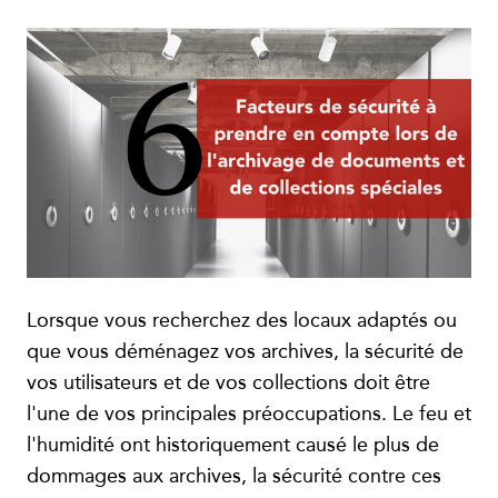
Lorsque vous recherchez des locaux adaptés ou
que vous déménagez vos archives, la sécurité de
vos utilisateurs et de vos collections doit être
l'une de vos principales préoccupations. Le feu et
l'humidité ont historiquement causé le plus de
dommages aux archives, la sécurité contre ces