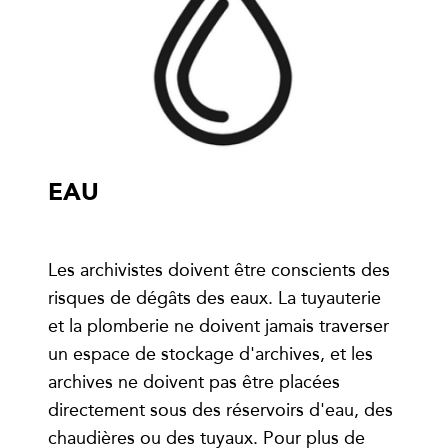
EAU
Les archivistes doivent être conscients des
risques de dégâts des eaux. La tuyauterie
et la plomberie ne doivent jamais traverser
un espace de stockage d'archives, et les
archives ne doivent pas être placées
directement sous des réservoirs d'eau, des
chaudières ou des tuyaux. Pour plus de