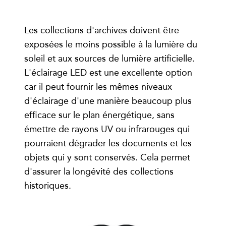
Les collections d'archives doivent être
exposées le moins possible à la lumière du
soleil et aux sources de lumière artificielle.
L'éclairage LED est une excellente option
car il peut fournir les mêmes niveaux
d'éclairage d'une manière beaucoup plus
efficace sur le plan énergétique, sans
émettre de rayons UV ou infrarouges qui
pourraient dégrader les documents et les
objets qui y sont conservés. Cela permet
d'assurer la longévité des collections
historiques.