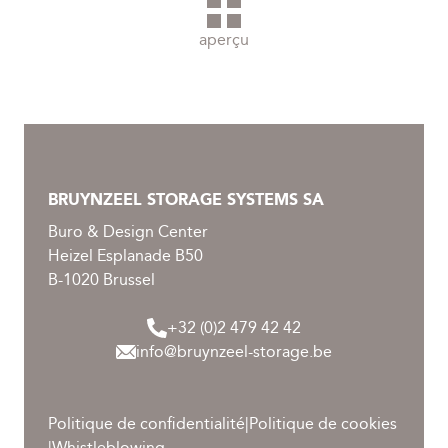
aperçu
BRUYNZEEL STORAGE SYSTEMS SA
Buro & Design Center
Heizel Esplanade B50
B-1020 Brussel
+32 (0)2 479 42 42
info@bruynzeel-storage.be
Politique de confidentialité
|
Politique de cookies
|
Whistleblowing