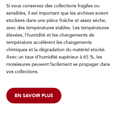
Si vous conservez des collections fragiles ou
sensibles, il est important que les archives soient
stockées dans une pièce fraîche et assez sèche,
avec des températures stables. Les températures
élevées, l'humidité et les changements de
température accélèrent les changements
chimiques et la dégradation du matériel stocké.
Avec un taux d'humidité supérieur à 65 %, les
moisissures peuvent facilement se propager dans
vos collections.
EN SAVOIR PLUS