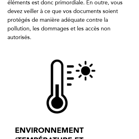
éléments est donc primordiale. En outre, vous
devez veiller à ce que vos documents soient
protégés de manière adéquate contre la
pollution, les dommages et les accès non
autorisés.
ENVIRONNEMENT