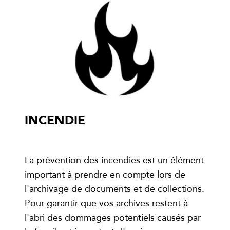
INCENDIE
La prévention des incendies est un élément
important à prendre en compte lors de
l'archivage de documents et de collections.
Pour garantir que vos archives restent à
l'abri des dommages potentiels causés par