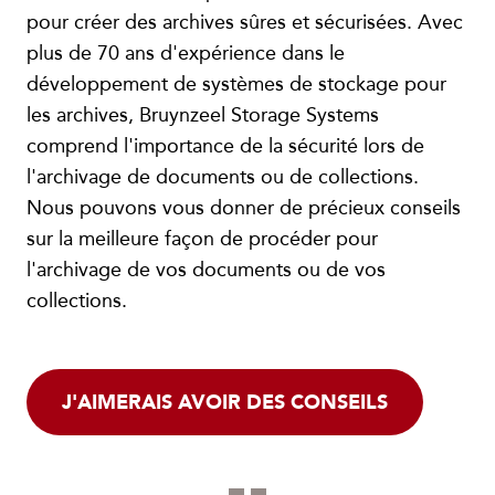
pour créer des archives sûres et sécurisées. Avec
plus de 70 ans d'expérience dans le
développement de systèmes de stockage pour
les archives, Bruynzeel Storage Systems
comprend l'importance de la sécurité lors de
l'archivage de documents ou de collections.
Nous pouvons vous donner de précieux conseils
sur la meilleure façon de procéder pour
l'archivage de vos documents ou de vos
collections.
J'AIMERAIS AVOIR DES CONSEILS