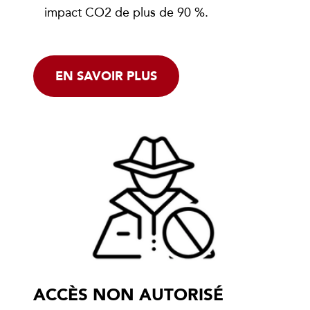
impact CO2 de plus de 90 %.
EN SAVOIR PLUS
ACCÈS NON AUTORISÉ