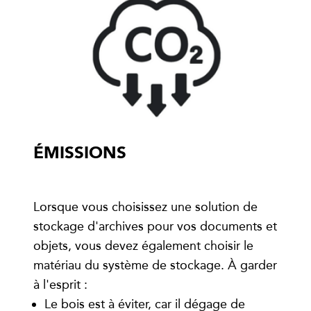
ÉMISSIONS
Lorsque vous choisissez une solution de
stockage d'archives pour vos documents et
objets, vous devez également choisir le
matériau du système de stockage. À garder
à l'esprit :
Le bois est à éviter, car il dégage de