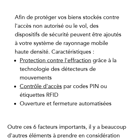
Afin de protéger vos biens stockés contre
l'accès non autorisé ou le vol, des
dispositifs de sécurité peuvent être ajoutés
à votre système de rayonnage mobile
haute densité. Caractéristiques :
Protection contre l'effraction
grâce à la
technologie des détecteurs de
mouvements
Contrôle d'accès
par codes PIN ou
étiquettes RFID
Ouverture et fermeture automatisées
Outre ces 6 facteurs importants, il y a beaucoup
d'autres éléments à prendre en considération