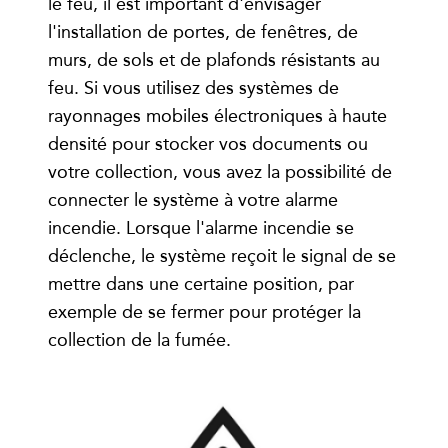
le feu, il est important d'envisager
l'installation de portes, de fenêtres, de
murs, de sols et de plafonds résistants au
feu. Si vous utilisez des systèmes de
rayonnages mobiles électroniques à haute
densité pour stocker vos documents ou
votre collection, vous avez la possibilité de
connecter le système à votre alarme
incendie. Lorsque l'alarme incendie se
déclenche, le système reçoit le signal de se
mettre dans une certaine position, par
exemple de se fermer pour protéger la
collection de la fumée.