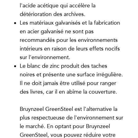
l'acide acétique qui accélère la
détérioration des archives.
Les matériaux galvanisés et la fabrication
en acier galvanisé ne sont pas
recommandés pour les environnements
intérieurs en raison de leurs effets nocifs
sur l'environnement.
Le blanc de zinc produit des taches
noires et présente une surface irrégulière.
Il ne doit jamais être utilisé pour ranger
des livres, car il en abîme la couverture.
Bruynzeel GreenSteel est l'alternative la
plus respectueuse de l'environnement sur
le marché. En optant pour Bruynzeel
GreenSteel, vous pouvez réduire votre