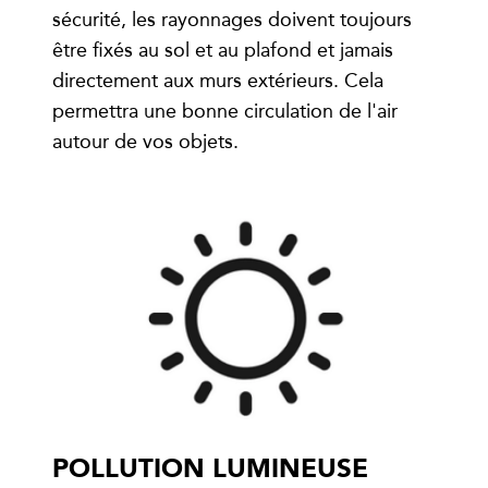
sécurité, les rayonnages doivent toujours
être fixés au sol et au plafond et jamais
directement aux murs extérieurs. Cela
permettra une bonne circulation de l'air
autour de vos objets.
POLLUTION LUMINEUSE