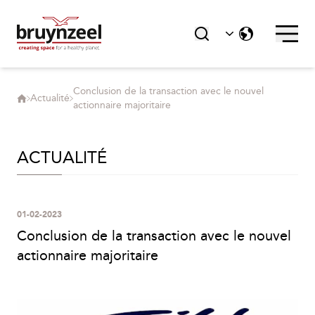
Conclusion de la transaction avec le nouvel
Actualité
actionnaire majoritaire
ACTUALITÉ
01-02-2023
Conclusion de la transaction avec le nouvel
actionnaire majoritaire