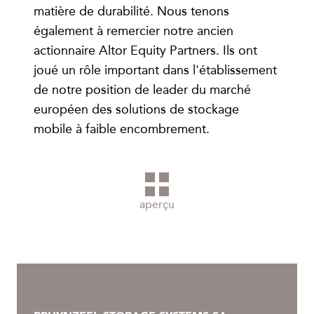
matière de durabilité. Nous tenons
également à remercier notre ancien
actionnaire Altor Equity Partners. Ils ont
joué un rôle important dans l'établissement
de notre position de leader du marché
européen des solutions de stockage
mobile à faible encombrement.
aperçu