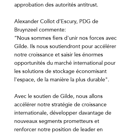
approbation des autorités antitrust.
Alexander Collot d’Escury, PDG de
Bruynzeel commente:
“Nous sommes fiers d'unir nos forces avec
Gilde. Ils nous soutiendront pour accélérer
notre croissance et saisir les énormes
opportunités du marché international pour
les solutions de stockage économisant
l'espace, de la manière la plus durable".
Avec le soutien de Gilde, nous allons
accélérer notre stratégie de croissance
internationale, développer davantage de
nouveaux segments prometteurs et
renforcer notre position de leader en