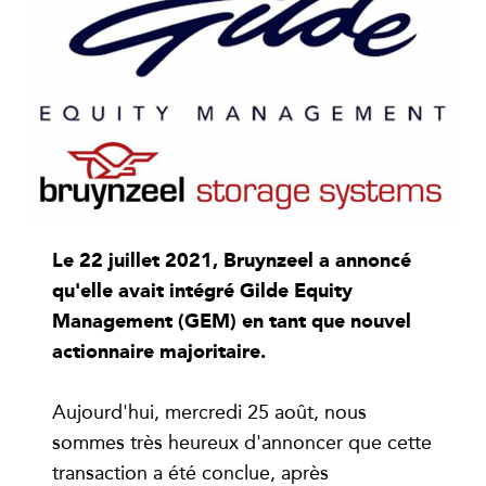
Le 22 juillet 2021, Bruynzeel a annoncé
qu'elle avait intégré Gilde Equity
Management (GEM) en tant que nouvel
actionnaire majoritaire.
Aujourd'hui, mercredi 25 août, nous
sommes très heureux d'annoncer que cette
transaction a été conclue, après