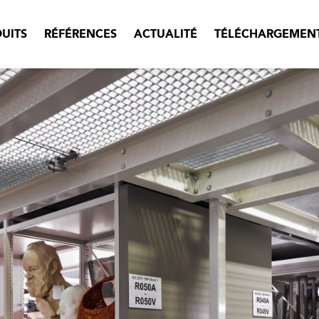
UITS
RÉFÉRENCES
ACTUALITÉ
TÉLÉCHARGEMEN