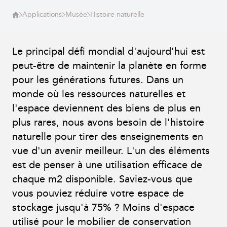
Applications
Musée
Histoire naturelle
Le principal défi mondial d'aujourd'hui est
peut-être de maintenir la planète en forme
pour les générations futures. Dans un
monde où les ressources naturelles et
l'espace deviennent des biens de plus en
plus rares, nous avons besoin de l'histoire
naturelle pour tirer des enseignements en
vue d'un avenir meilleur. L'un des éléments
est de penser à une utilisation efficace de
chaque m2 disponible. Saviez-vous que
vous pouviez réduire votre espace de
stockage jusqu'à 75% ? Moins d'espace
utilisé pour le mobilier de conservation