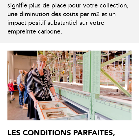
signifie plus de place pour votre collection,
une diminution des coûts par m2 et un
impact positif substantiel sur votre
empreinte carbone.
LES CONDITIONS PARFAITES,