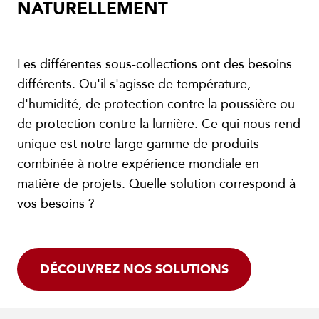
NATURELLEMENT
Les différentes sous-collections ont des besoins
différents. Qu'il s'agisse de température,
d'humidité, de protection contre la poussière ou
de protection contre la lumière. Ce qui nous rend
unique est notre large gamme de produits
combinée à notre expérience mondiale en
matière de projets. Quelle solution correspond à
vos besoins ?
DÉCOUVREZ NOS SOLUTIONS