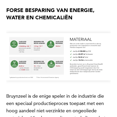
FORSE BESPARING VAN ENERGIE,
WATER EN CHEMICALIËN
Bruynzeel is de enige speler in de industrie die
een speciaal productieproces toepast met een
hoog aandeel niet-verzinkte en ongeoliede