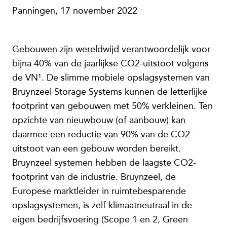
Panningen, 17 november 2022
Gebouwen zijn wereldwijd verantwoordelijk voor
bijna 40% van de jaarlijkse CO2-uitstoot volgens
de VN¹. De slimme mobiele opslagsystemen van
Bruynzeel Storage Systems kunnen de letterlijke
footprint van gebouwen met 50% verkleinen. Ten
opzichte van nieuwbouw (of aanbouw) kan
daarmee een reductie van 90% van de CO2-
uitstoot van een gebouw worden bereikt.
Bruynzeel systemen hebben de laagste CO2-
footprint van de industrie. Bruynzeel, de
Europese marktleider in ruimtebesparende
opslagsystemen, is zelf klimaatneutraal in de
eigen bedrijfsvoering (Scope 1 en 2, Green