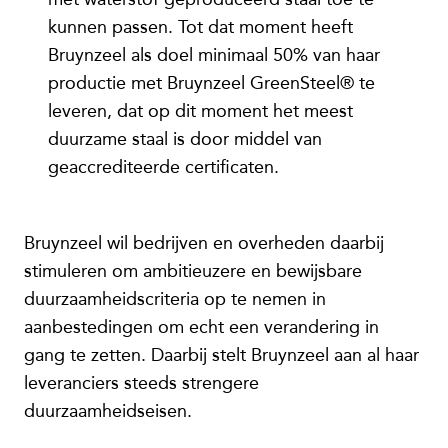
kunnen passen. Tot dat moment heeft
Bruynzeel als doel minimaal 50% van haar
productie met Bruynzeel GreenSteel® te
leveren, dat op dit moment het meest
duurzame staal is door middel van
geaccrediteerde certificaten.
Bruynzeel wil bedrijven en overheden daarbij
stimuleren om ambitieuzere en bewijsbare
duurzaamheidscriteria op te nemen in
aanbestedingen om echt een verandering in
gang te zetten. Daarbij stelt Bruynzeel aan al haar
leveranciers steeds strengere
duurzaamheidseisen.