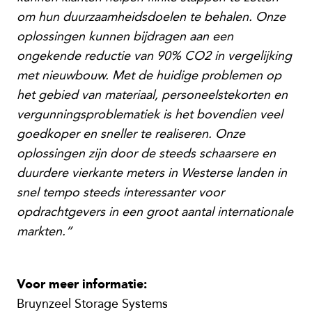
om hun duurzaamheidsdoelen te behalen. Onze
oplossingen kunnen bijdragen aan een
ongekende reductie van 90% CO2 in vergelijking
met nieuwbouw. Met de huidige problemen op
het gebied van materiaal, personeelstekorten en
vergunningsproblematiek is het bovendien veel
goedkoper en sneller te realiseren. Onze
oplossingen zijn door de steeds schaarsere en
duurdere vierkante meters in Westerse landen in
snel tempo steeds interessanter voor
opdrachtgevers in een groot aantal internationale
markten.”
Voor meer informatie:
Bruynzeel Storage Systems