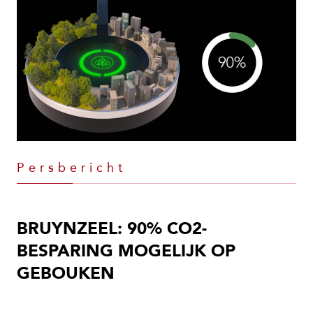
Persbericht
BRUYNZEEL: 90% CO2-
BESPARING MOGELIJK OP
GEBOUKEN