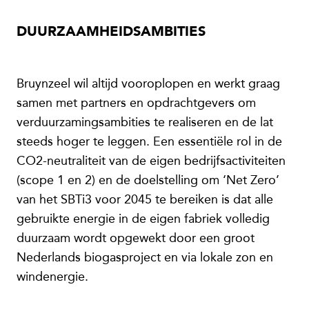
DUURZAAMHEIDSAMBITIES
Bruynzeel wil altijd vooroplopen en werkt graag
samen met partners en opdrachtgevers om
verduurzamingsambities te realiseren en de lat
steeds hoger te leggen. Een essentiële rol in de
CO2-neutraliteit van de eigen bedrijfsactiviteiten
(scope 1 en 2) en de doelstelling om ‘Net Zero’
van het SBTi3 voor 2045 te bereiken is dat alle
gebruikte energie in de eigen fabriek volledig
duurzaam wordt opgewekt door een groot
Nederlands biogasproject en via lokale zon en
windenergie.