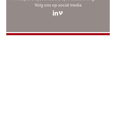
Volg ons op social media