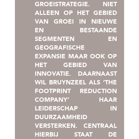
GROEISTRATEGIE. NIET
ALLEEN OP HET GEBIED
VAN GROEI IN NIEUWE
EN BESTAANDE
SEGMENTEN EN
GEOGRAFISCHE
EXPANSIE MAAR OOK OP
HET GEBIED VAN
INNOVATIE. DAARNAAST
WIL BRUYNZEEL ALS ‘THE
FOOTPRINT REDUCTION
COMPANY’ HAAR
LEIDERSCHAP IN
DUURZAAMHEID
VERSTERKEN. CENTRAAL
HIERBIJ STAAT DE