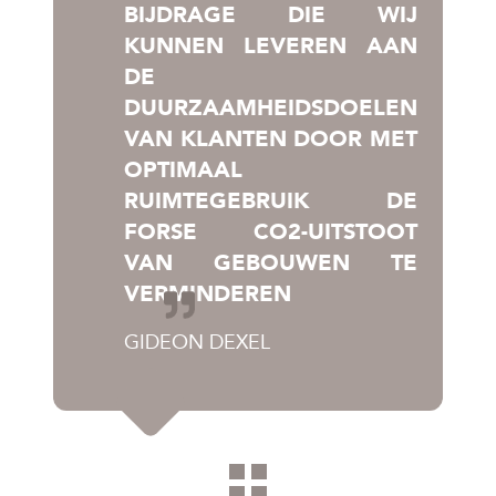
BIJDRAGE DIE WIJ
KUNNEN LEVEREN AAN
DE
DUURZAAMHEIDSDOELEN
VAN KLANTEN DOOR MET
OPTIMAAL
RUIMTEGEBRUIK DE
FORSE CO2-UITSTOOT
VAN GEBOUWEN TE
VERMINDEREN
GIDEON DEXEL