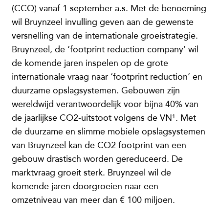
(CCO) vanaf 1 september a.s. Met de benoeming
wil Bruynzeel invulling geven aan de gewenste
versnelling van de internationale groeistrategie.
Bruynzeel, de ‘footprint reduction company’ wil
de komende jaren inspelen op de grote
internationale vraag naar ‘footprint reduction’ en
duurzame opslagsystemen. Gebouwen zijn
wereldwijd verantwoordelijk voor bijna 40% van
de jaarlijkse CO2-uitstoot volgens de VN¹. Met
de duurzame en slimme mobiele opslagsystemen
van Bruynzeel kan de CO2 footprint van een
gebouw drastisch worden gereduceerd. De
marktvraag groeit sterk. Bruynzeel wil de
komende jaren doorgroeien naar een
omzetniveau van meer dan € 100 miljoen.