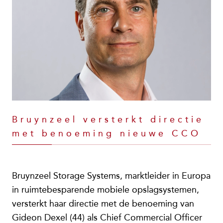
Bruynzeel versterkt directie
met benoeming nieuwe CCO
Bruynzeel Storage Systems, marktleider in Europa
in ruimtebesparende mobiele opslagsystemen,
versterkt haar directie met de benoeming van
Gideon Dexel (44) als Chief Commercial Officer