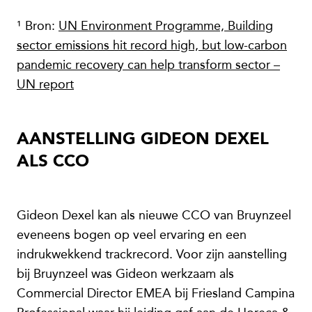
¹ Bron:
UN Environment Programme, Building
sector emissions hit record high, but low-carbon
pandemic recovery can help transform sector –
UN report
AANSTELLING GIDEON DEXEL
ALS CCO
Gideon Dexel kan als nieuwe CCO van Bruynzeel
eveneens bogen op veel ervaring en een
indrukwekkend trackrecord. Voor zijn aanstelling
bij Bruynzeel was Gideon werkzaam als
Commercial Director EMEA bij Friesland Campina