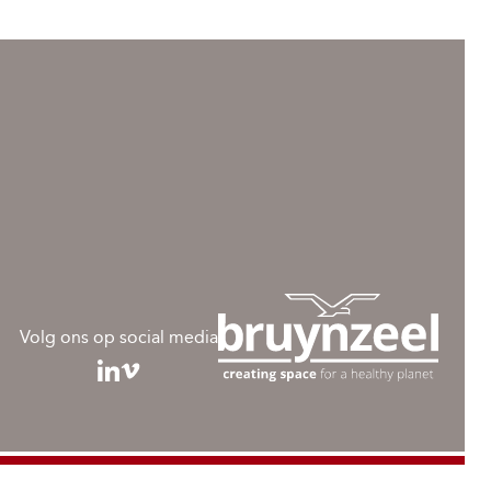
Volg ons op social media