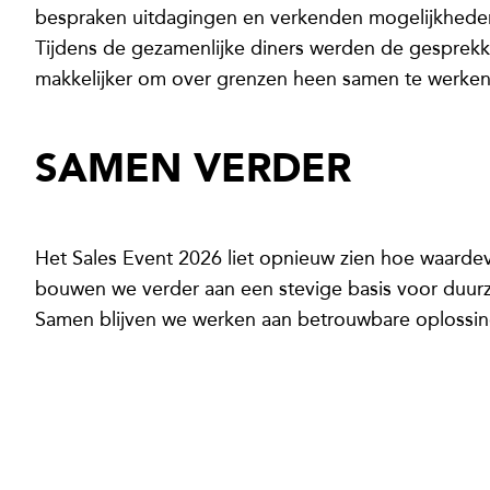
bespraken uitdagingen en verkenden mogelijkheden
Tijdens de gezamenlijke diners werden de gesprekk
makkelijker om over grenzen heen samen te werken 
SAMEN VERDER
Het Sales Event 2026 liet opnieuw zien hoe waardev
bouwen we verder aan een stevige basis voor duur
Samen blijven we werken aan betrouwbare oplossin