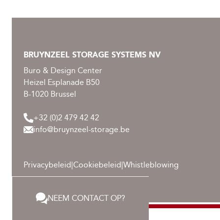
BRUYNZEEL STORAGE SYSTEMS NV
Buro & Design Center
Heizel Esplanade B50
B-1020 Brussel
+32 (0)2 479 42 42
info@bruynzeel-storage.be
Privacybeleid
|
Cookiebeleid
|
Whistleblowing
NEEM CONTACT OP?