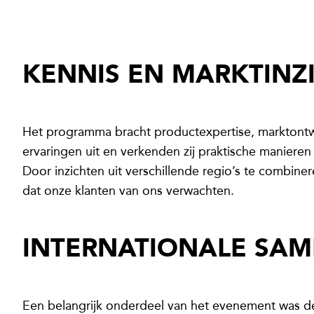
KENNIS EN MARKTINZ
Het programma bracht productexpertise, marktontw
ervaringen uit en verkenden zij praktische maniere
Door inzichten uit verschillende regio’s te combiner
dat onze klanten van ons verwachten.
INTERNATIONALE SAM
Een belangrijk onderdeel van het evenement was de 