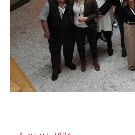
3 maart 2026