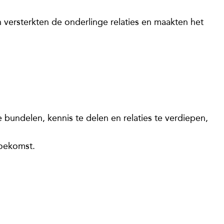
versterkten de onderlinge relaties en maakten het
bundelen, kennis te delen en relaties te verdiepen,
toekomst.