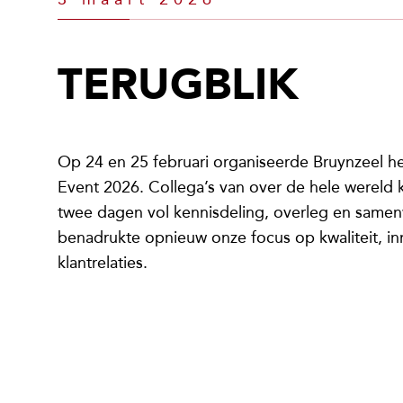
TERUGBLIK
Op 24 en 25 februari organiseerde Bruynzeel het
Event 2026. Collega’s van over de hele werel
twee dagen vol kennisdeling, overleg en same
benadrukte opnieuw onze focus op kwaliteit, in
klantrelaties.