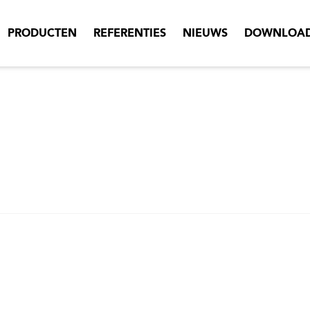
PRODUCTEN
REFERENTIES
NIEUWS
DOWNLOA