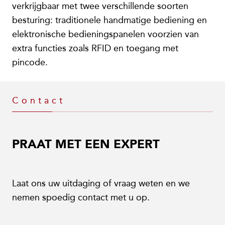
verkrijgbaar met twee verschillende soorten
besturing: traditionele handmatige bediening en
elektronische bedieningspanelen voorzien van
extra functies zoals RFID en toegang met
pincode.
Contact
PRAAT MET EEN EXPERT
Laat ons uw uitdaging of vraag weten en we
nemen spoedig contact met u op.