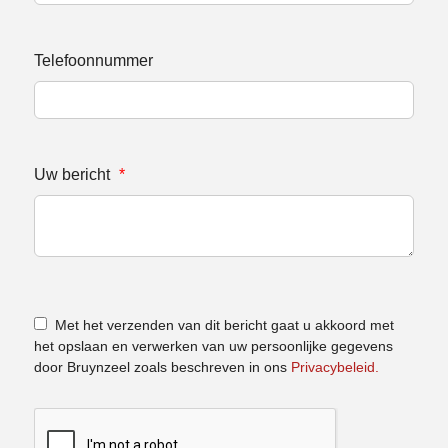
Telefoonnummer
Uw bericht
*
Met het verzenden van dit bericht gaat u akkoord met
het opslaan en verwerken van uw persoonlijke gegevens
door Bruynzeel zoals beschreven in ons
Privacybeleid.