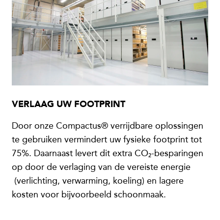
VERLAAG UW FOOTPRINT
Door onze Compactus® verrijdbare oplossingen
te gebruiken vermindert uw fysieke footprint tot
75%. Daarnaast levert dit extra CO₂-besparingen
op door de verlaging van de vereiste energie
(verlichting, verwarming, koeling) en lagere
kosten voor bijvoorbeeld schoonmaak.