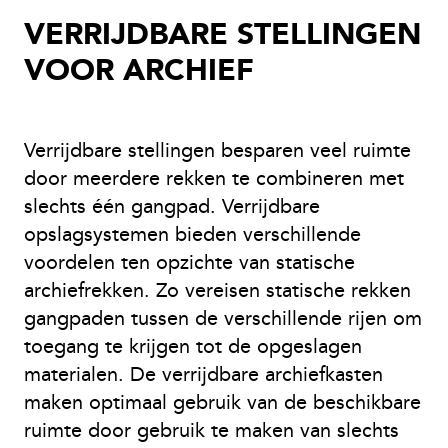
VERRIJDBARE STELLINGEN
VOOR ARCHIEF
Verrijdbare stellingen besparen veel ruimte
door meerdere rekken te combineren met
slechts één gangpad. Verrijdbare
opslagsystemen bieden verschillende
voordelen ten opzichte van statische
archiefrekken. Zo vereisen statische rekken
gangpaden tussen de verschillende rijen om
toegang te krijgen tot de opgeslagen
materialen. De verrijdbare archiefkasten
maken optimaal gebruik van de beschikbare
ruimte door gebruik te maken van slechts