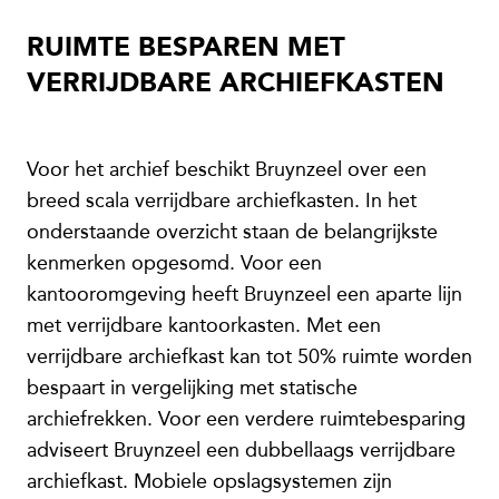
RUIMTE BESPAREN MET
VERRIJDBARE ARCHIEFKASTEN
Voor het archief beschikt Bruynzeel over een
breed scala verrijdbare archiefkasten. In het
onderstaande overzicht staan de belangrijkste
kenmerken opgesomd. Voor een
kantooromgeving heeft Bruynzeel een aparte lijn
met verrijdbare kantoorkasten. Met een
verrijdbare archiefkast kan tot 50% ruimte worden
bespaart in vergelijking met statische
archiefrekken. Voor een verdere ruimtebesparing
adviseert Bruynzeel een dubbellaags verrijdbare
archiefkast. Mobiele opslagsystemen zijn