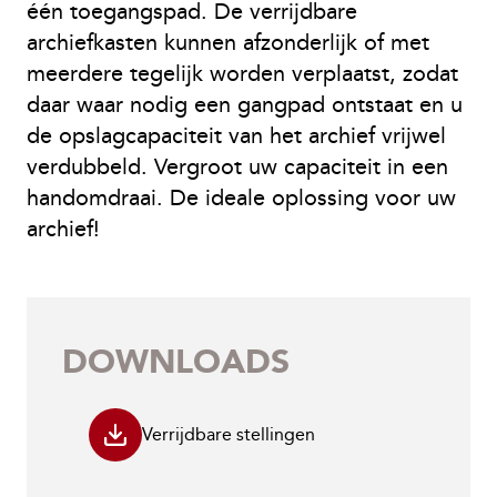
één toegangspad. De verrijdbare
archiefkasten kunnen afzonderlijk of met
meerdere tegelijk worden verplaatst, zodat
daar waar nodig een gangpad ontstaat en u
de opslagcapaciteit van het archief vrijwel
verdubbeld. Vergroot uw capaciteit in een
handomdraai. De ideale oplossing voor uw
archief!
DOWNLOADS
Verrijdbare stellingen