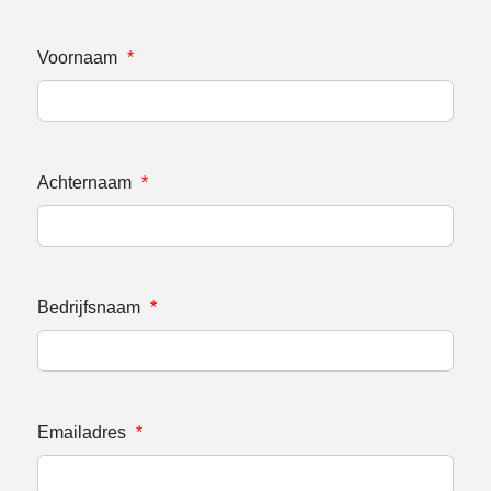
Voornaam
*
Achternaam
*
Bedrijfsnaam
*
Emailadres
*