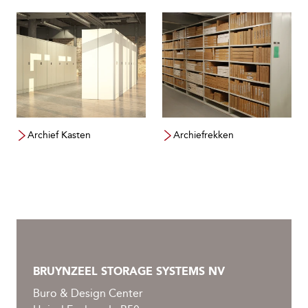
Archief Kasten
Archiefrekken
BRUYNZEEL STORAGE SYSTEMS NV
Buro & Design Center