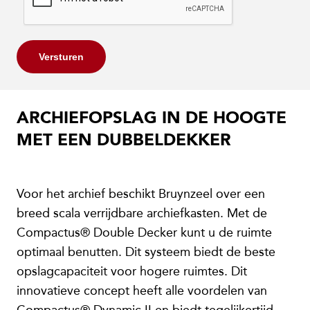
Versturen
ARCHIEFOPSLAG IN DE HOOGTE
MET EEN DUBBELDEKKER
Voor het archief beschikt Bruynzeel over een
breed scala verrijdbare archiefkasten. Met de
Compactus® Double Decker kunt u de ruimte
optimaal benutten. Dit systeem biedt de beste
opslagcapaciteit voor hogere ruimtes. Dit
innovatieve concept heeft alle voordelen van