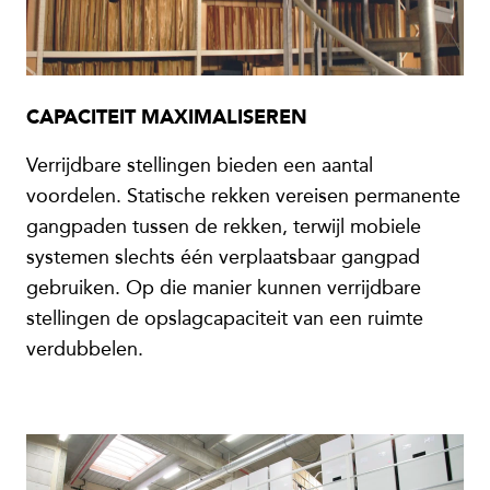
CAPACITEIT MAXIMALISEREN
Verrijdbare stellingen bieden een aantal
voordelen. Statische rekken vereisen permanente
gangpaden tussen de rekken, terwijl mobiele
systemen slechts één verplaatsbaar gangpad
gebruiken. Op die manier kunnen verrijdbare
stellingen de opslagcapaciteit van een ruimte
verdubbelen.