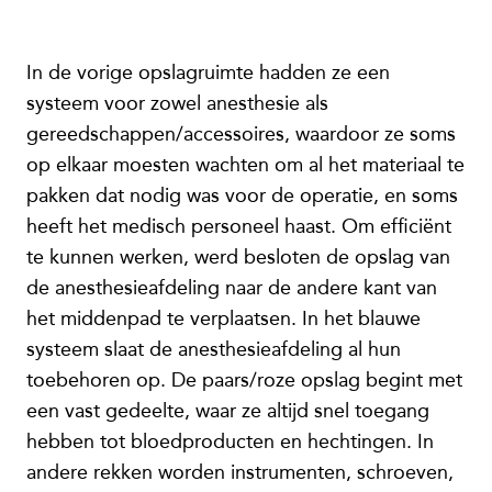
In de vorige opslagruimte hadden ze een
systeem voor zowel anesthesie als
gereedschappen/accessoires, waardoor ze soms
op elkaar moesten wachten om al het materiaal te
pakken dat nodig was voor de operatie, en soms
heeft het medisch personeel haast. Om efficiënt
te kunnen werken, werd besloten de opslag van
de anesthesieafdeling naar de andere kant van
het middenpad te verplaatsen. In het blauwe
systeem slaat de anesthesieafdeling al hun
toebehoren op. De paars/roze opslag begint met
een vast gedeelte, waar ze altijd snel toegang
hebben tot bloedproducten en hechtingen. In
andere rekken worden instrumenten, schroeven,