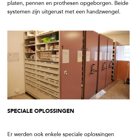
platen, pennen en prothesen opgeborgen. Beide
systemen zijn uitgerust met een handzwengel.
SPECIALE OPLOSSINGEN
Er werden ook enkele speciale oplossingen