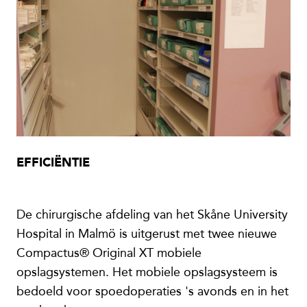
EFFICIËNTIE
De chirurgische afdeling van het Skåne University
Hospital in Malmö is uitgerust met twee nieuwe
Compactus® Original XT mobiele
opslagsystemen. Het mobiele opslagsysteem is
bedoeld voor spoedoperaties 's avonds en in het