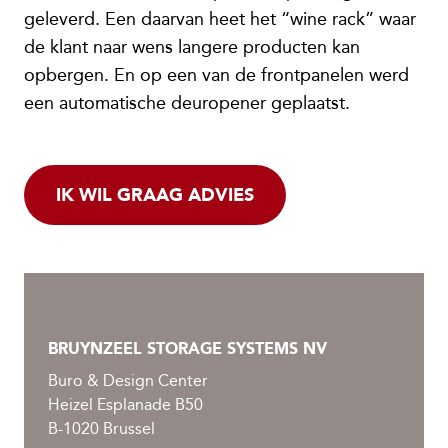
geleverd. Een daarvan heet het “wine rack” waar
de klant naar wens langere producten kan
opbergen. En op een van de frontpanelen werd
een automatische deuropener geplaatst.
IK WIL GRAAG ADVIES
BRUYNZEEL STORAGE SYSTEMS NV
Buro & Design Center
Heizel Esplanade B50
B-1020 Brussel