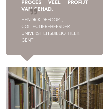
PROCES VEEL PROFIJT
VAN GEHAD.
HENDRIK DEFOORT,
COLLECTIEBEHEERDER
UNIVERSITEITSBIBLIOTHEEK
GENT