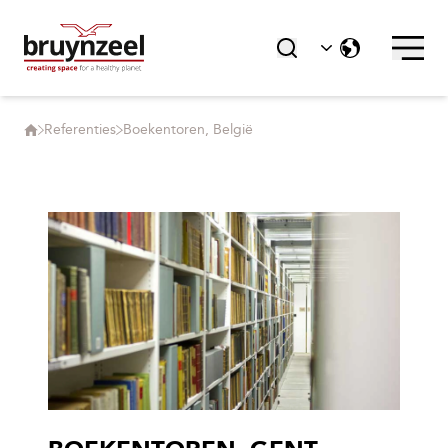
Referenties
Boekentoren, België