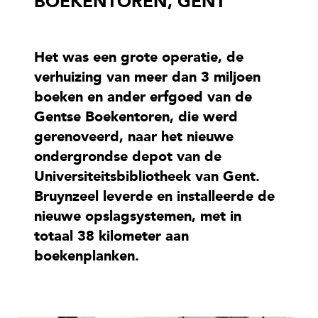
BOEKENTOREN, GENT
Het was een grote operatie, de
verhuizing van meer dan 3 miljoen
boeken en ander erfgoed van de
Gentse Boekentoren, die werd
gerenoveerd, naar het nieuwe
ondergrondse depot van de
Universiteitsbibliotheek van Gent.
Bruynzeel leverde en installeerde de
nieuwe opslagsystemen, met in
totaal 38 kilometer aan
boekenplanken.