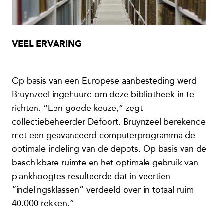
VEEL ERVARING
Op basis van een Europese aanbesteding werd
Bruynzeel ingehuurd om deze bibliotheek in te
richten. “Een goede keuze,” zegt
collectiebeheerder Defoort. Bruynzeel berekende
met een geavanceerd computerprogramma de
optimale indeling van de depots. Op basis van de
beschikbare ruimte en het optimale gebruik van
plankhoogtes resulteerde dat in veertien
“indelingsklassen” verdeeld over in totaal ruim
40.000 rekken.”