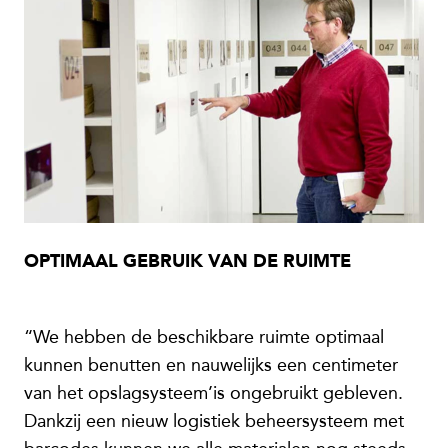
OPTIMAAL GEBRUIK VAN DE RUIMTE
“We hebben de beschikbare ruimte optimaal
kunnen benutten en nauwelijks een centimeter
van het opslagsysteem’is ongebruikt gebleven.
Dankzij een nieuw logistiek beheersysteem met