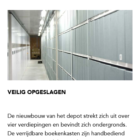
VEILIG OPGESLAGEN
De nieuwbouw van het depot strekt zich uit over
vier verdiepingen en bevindt zich ondergronds.
De verrijdbare boekenkasten zijn handbediend