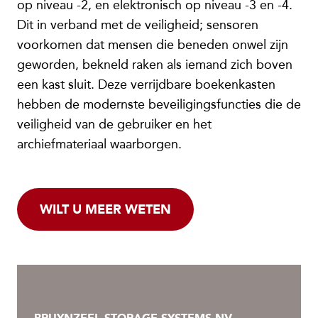
op niveau -2, en elektronisch op niveau -3 en -4.
Dit in verband met de veiligheid; sensoren
voorkomen dat mensen die beneden onwel zijn
geworden, bekneld raken als iemand zich boven
een kast sluit. Deze verrijdbare boekenkasten
hebben de modernste beveiligingsfuncties die de
veiligheid van de gebruiker en het
archiefmateriaal waarborgen.
WILT U MEER WETEN