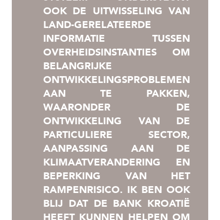
OOK DE UITWISSELING VAN
LAND-GERELATEERDE
INFORMATIE TUSSEN
OVERHEIDSINSTANTIES OM
BELANGRIJKE
ONTWIKKELINGSPROBLEMEN
AAN TE PAKKEN,
WAARONDER DE
ONTWIKKELING VAN DE
PARTICULIERE SECTOR,
AANPASSING AAN DE
KLIMAATVERANDERING EN
BEPERKING VAN HET
RAMPENRISICO. IK BEN OOK
BLIJ DAT DE BANK KROATIË
HEEFT KUNNEN HELPEN OM