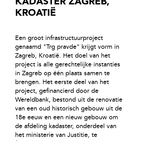
KADASTER ZAGREB,
KROATIË
Een groot infrastructuurproject
genaamd "Trg pravde" krijgt vorm in
Zagreb, Kroatië. Het doel van het
project is alle gerechtelijke instanties
in Zagreb op één plaats samen te
brengen. Het eerste deel van het
project, gefinancierd door de
Wereldbank, bestond uit de renovatie
van een oud historisch gebouw uit de
18e eeuw en een nieuw gebouw om
de afdeling kadaster, onderdeel van
het ministerie van Justitie, te