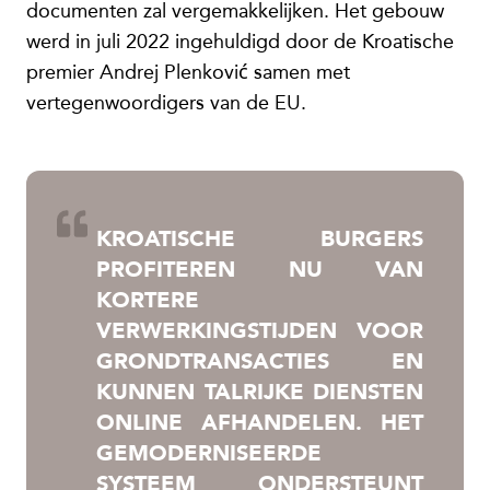
documenten zal vergemakkelijken. Het gebouw
werd in juli 2022 ingehuldigd door de Kroatische
premier Andrej Plenković samen met
vertegenwoordigers van de EU.
KROATISCHE BURGERS
PROFITEREN NU VAN
KORTERE
VERWERKINGSTIJDEN VOOR
GRONDTRANSACTIES EN
KUNNEN TALRIJKE DIENSTEN
ONLINE AFHANDELEN. HET
GEMODERNISEERDE
SYSTEEM ONDERSTEUNT