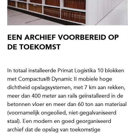
EEN ARCHIEF VOORBEREID OP
DE TOEKOMST
In totaal installeerde Primat Logistika 10 blokken
met Compactus® Dynamic II mobiele hoge
dichtheid opslagsystemen, met 7 km aan rekken,
meer dan 400 meter aan rails geïnstalleerd in de
betonnen vloer en meer dan 60 ton aan materiaal
(voornamelijk ongeolied, niet-gegalvaniseerd
staal). Een modern en goed georganiseerd
archief dat de opslag van toekomstige