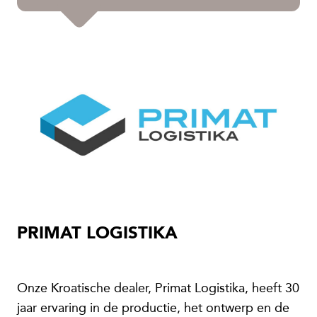
PRIMAT LOGISTIKA
Onze Kroatische dealer, Primat Logistika, heeft 30
jaar ervaring in de productie, het ontwerp en de