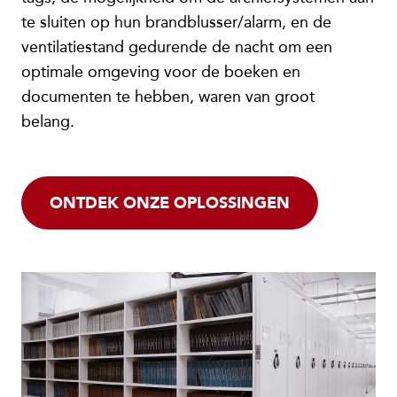
te sluiten op hun brandblusser/alarm, en de
ventilatiestand gedurende de nacht om een
optimale omgeving voor de boeken en
documenten te hebben, waren van groot
belang.
ONTDEK ONZE OPLOSSINGEN