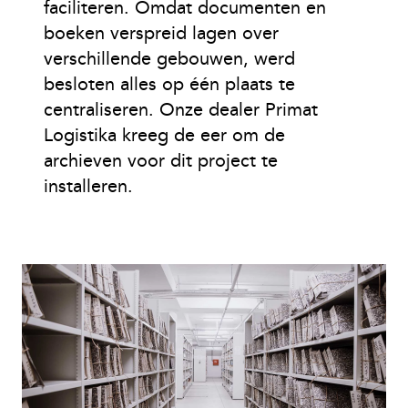
faciliteren. Omdat documenten en
boeken verspreid lagen over
verschillende gebouwen, werd
besloten alles op één plaats te
centraliseren. Onze dealer Primat
Logistika kreeg de eer om de
archieven voor dit project te
installeren.