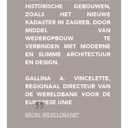
HISTORISCHE GEBOUWEN,
ZOALS HET NIEUWE
KADASTER IN ZAGREB, DOOR
MIDDEL VAN
WEDEROPBOUW TE
VERBINDEN MET MODERNE
EN SLIMME ARCHITECTUUR
EN DESIGN.
GALLINA A. VINCELETTE,
REGIONAAL DIRECTEUR VAN
DE WERELDBANK VOOR DE
EUROPESE UNIE
BRON: WERELDBANK*