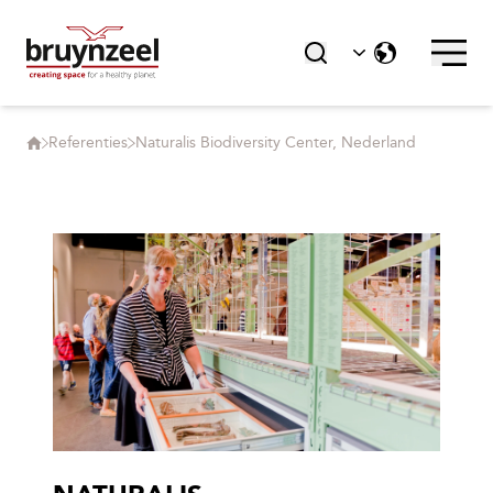
Referenties
Naturalis Biodiversity Center, Nederland