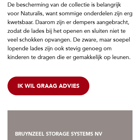
De bescherming van de collectie is belangrijk
voor Naturalis, want sommige onderdelen zijn erg
kwetsbaar. Daarom zijn er dempers aangebracht,
zodat de lades bij het openen en sluiten niet te
veel schokken opvangen. De zware, maar soepel
lopende lades zijn ook stevig genoeg om
kinderen te dragen die er gemakkelijk op leunen.
IK WIL GRAAG ADVIES
BRUYNZEEL STORAGE SYSTEMS NV