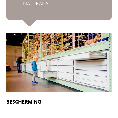
NATURALIS
BESCHERMING