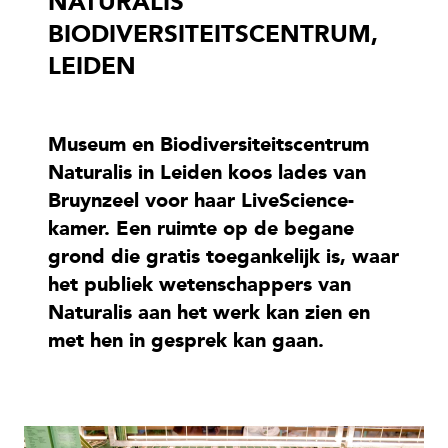
NATURALIS
BIODIVERSITEITSCENTRUM,
LEIDEN
Museum en Biodiversiteitscentrum
Naturalis in Leiden koos lades van
Bruynzeel voor haar LiveScience-
kamer. Een ruimte op de begane
grond die gratis toegankelijk is, waar
het publiek wetenschappers van
Naturalis aan het werk kan zien en
met hen in gesprek kan gaan.