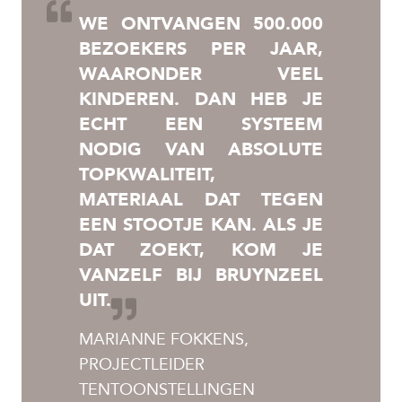
WE ONTVANGEN 500.000
BEZOEKERS PER JAAR,
WAARONDER VEEL
KINDEREN. DAN HEB JE
ECHT EEN SYSTEEM
NODIG VAN ABSOLUTE
TOPKWALITEIT,
MATERIAAL DAT TEGEN
EEN STOOTJE KAN. ALS JE
DAT ZOEKT, KOM JE
VANZELF BIJ BRUYNZEEL
UIT.
MARIANNE FOKKENS,
PROJECTLEIDER
TENTOONSTELLINGEN