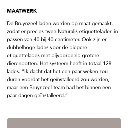
MAATWERK
De Bruynzeel laden worden op maat gemaakt,
zodat er precies twee Naturalis etiquetteladen in
passen van 40 bij 40 centimeter. Ook zijn er
dubbelhoge lades voor de diepere
etiquettelades met bijvoorbeeld grotere
dierenbotten. Het systeem heeft in totaal 128
lades. “Ik dacht dat het een paar weken zou
duren voordat het geïnstalleerd zou worden,
maar een Bruynzeel-team had het binnen een
paar dagen geïnstalleerd.”