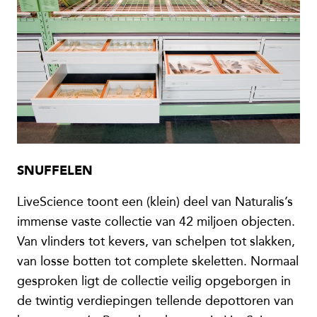
SNUFFELEN
LiveScience toont een (klein) deel van Naturalis’s
immense vaste collectie van 42 miljoen objecten.
Van vlinders tot kevers, van schelpen tot slakken,
van losse botten tot complete skeletten. Normaal
gesproken ligt de collectie veilig opgeborgen in
de twintig verdiepingen tellende depottoren van