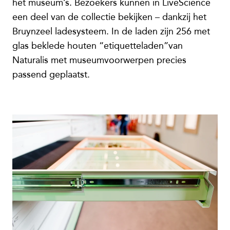
het museum’s. Bezoekers kunnen in LiveScience
een deel van de collectie bekijken – dankzij het
Bruynzeel ladesysteem. In de laden zijn 256 met
glas beklede houten “etiquetteladen”van
Naturalis met museumvoorwerpen precies
passend geplaatst.