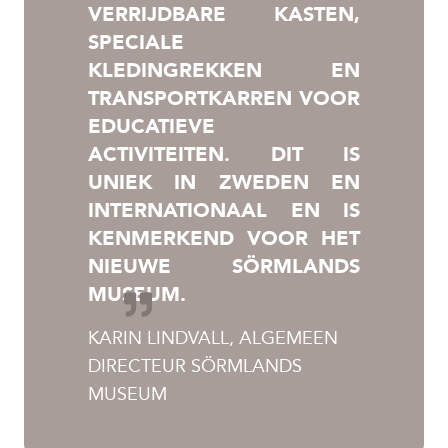
VERRIJDBARE KASTEN,
SPECIALE
KLEDINGREKKEN EN
TRANSPORTKARREN VOOR
EDUCATIEVE
ACTIVITEITEN. DIT IS
UNIEK IN ZWEDEN EN
INTERNATIONAAL EN IS
KENMERKEND VOOR HET
NIEUWE SÖRMLANDS
MUSEUM.
KARIN LINDVALL, ALGEMEEN
DIRECTEUR SÖRMLANDS
MUSEUM