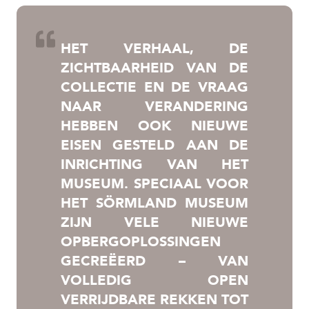
HET VERHAAL, DE
ZICHTBAARHEID VAN DE
COLLECTIE EN DE VRAAG
NAAR VERANDERING
HEBBEN OOK NIEUWE
EISEN GESTELD AAN DE
INRICHTING VAN HET
MUSEUM. SPECIAAL VOOR
HET SÖRMLAND MUSEUM
ZIJN VELE NIEUWE
OPBERGOPLOSSINGEN
GECREËERD – VAN
VOLLEDIG OPEN
VERRIJDBARE REKKEN TOT