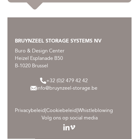
BRUYNZEEL STORAGE SYSTEMS NV
Buro & Design Center
Heizel Esplanade B50
B-1020 Brussel
+32 (0)2 479 42 42
info@bruynzeel-storage.be
Privacybeleid
|
Cookiebeleid
|
Whistleblowing
Volg ons op social media