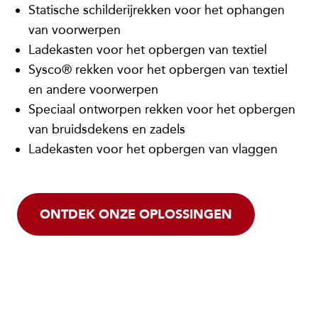
Statische schilderijrekken voor het ophangen
van voorwerpen
Ladekasten voor het opbergen van textiel
Sysco® rekken voor het opbergen van textiel
en andere voorwerpen
Speciaal ontworpen rekken voor het opbergen
van bruidsdekens en zadels
Ladekasten voor het opbergen van vlaggen
ONTDEK ONZE OPLOSSINGEN