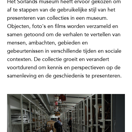
Het Sörlands museum heeft ervoor gekozen om
af te stappen van de gebruikelijke stijl van het
presenteren van collecties in een museum.
Objecten, foto's en films worden verzameld en
samen getoond om de verhalen te vertellen van
mensen, ambachten, gebieden en
gebeurtenissen in verschillende tijden en sociale
contexten. De collectie groeit en verandert
voortdurend om kennis en perspectieven op de
samenleving en de geschiedenis te presenteren.