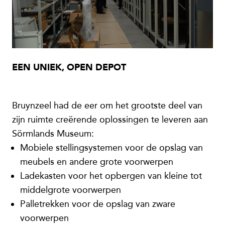
EEN UNIEK, OPEN DEPOT
Bruynzeel had de eer om het grootste deel van
zijn ruimte creërende oplossingen te leveren aan
Sörmlands Museum:
Mobiele stellingsystemen voor de opslag van
meubels en andere grote voorwerpen
Ladekasten voor het opbergen van kleine tot
middelgrote voorwerpen
Palletrekken voor de opslag van zware
voorwerpen