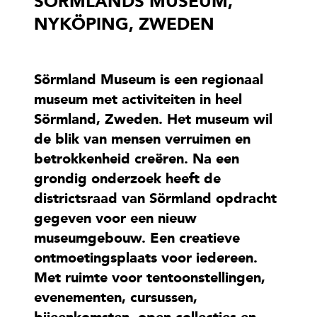
SÖRMLANDS MUSEUM,
NYKÖPING, ZWEDEN
Sörmland Museum is een regionaal
museum met activiteiten in heel
Sörmland, Zweden. Het museum wil
de blik van mensen verruimen en
betrokkenheid creëren. Na een
grondig onderzoek heeft de
districtsraad van Sörmland opdracht
gegeven voor een nieuw
museumgebouw. Een creatieve
ontmoetingsplaats voor iedereen.
Met ruimte voor tentoonstellingen,
evenementen, cursussen,