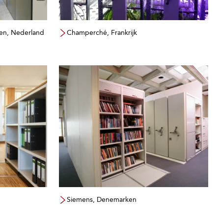
en, Nederland
Champerché, Frankrijk
Siemens, Denemarken