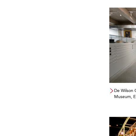
De Wilson 
Museum, E