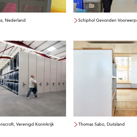
s, Nederland
Schiphol Gevonden Voorwerp
scroft, Verenigd Koninkrijk
Thomas Sabo, Duitsland