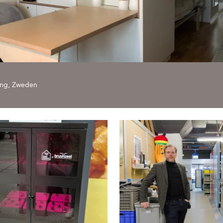
ing, Zweden