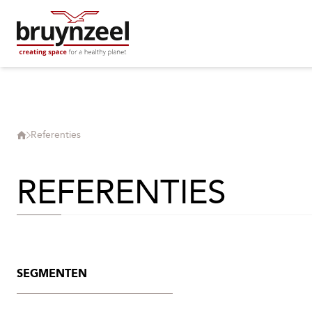
Referenties
REFERENTIES
SEGMENTEN