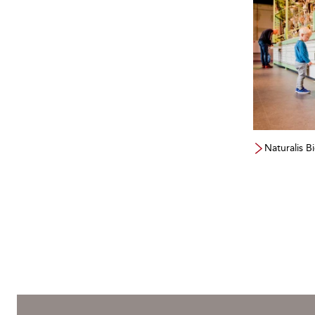
Naturalis B