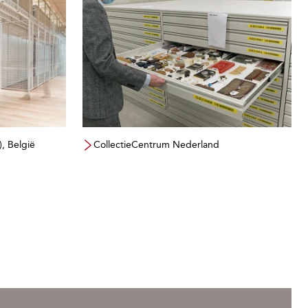
, België
CollectieCentrum Nederland