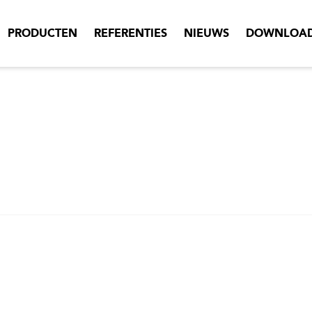
PRODUCTEN
REFERENTIES
NIEUWS
DOWNLOA