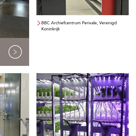
BBC Archiefcentrum Perivale, Verenigd
Koninkrijk