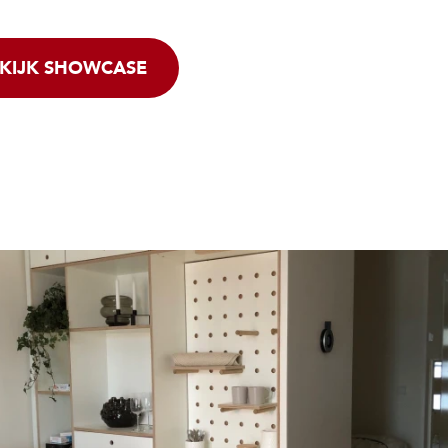
KIJK SHOWCASE