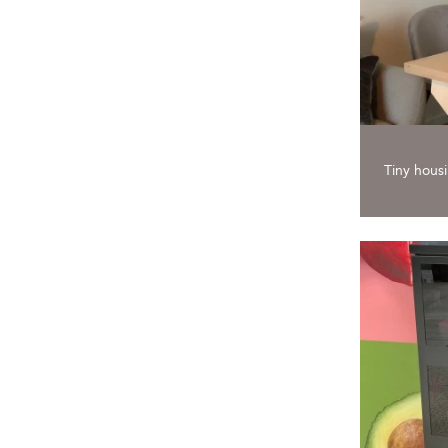
Tiny hous